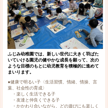
ふじみ幼稚園では、新しい世代に大きく羽ばた
いていける園児の健やかな成長を願って、次の
ような目標のもとに幼児教育を積極的に進めて
まいります。
●健康で明るい子〈生活習慣、情緒、情操、言
葉、社会性の育成〉
・楽しく生活できる子
・友達と仲良くできる子
・かかわり合いながら、どの遊びにも楽しく