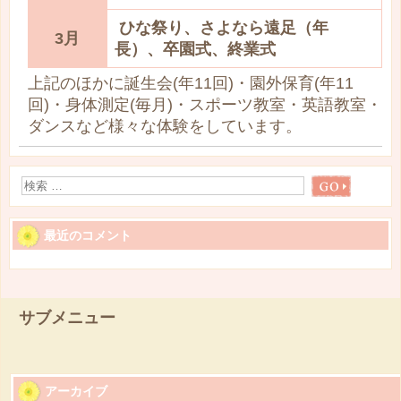
ひな祭り、さよなら遠足（年
3月
長）、卒園式、終業式
上記のほかに誕生会(年11回)・園外保育(年11
回)・身体測定(毎月)・スポーツ教室・英語教室・
ダンスなど様々な体験をしています。
最近のコメント
サブメニュー
アーカイブ