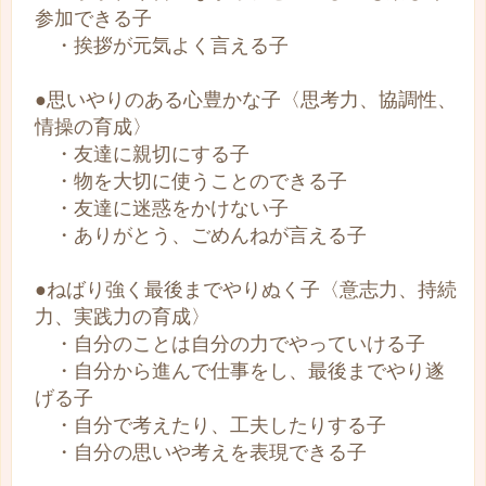
参加できる子
・挨拶が元気よく言える子
●思いやりのある心豊かな子〈思考力、協調性、
情操の育成〉
・友達に親切にする子
・物を大切に使うことのできる子
・友達に迷惑をかけない子
・ありがとう、ごめんねが言える子
●ねばり強く最後までやりぬく子〈意志力、持続
力、実践力の育成〉
・自分のことは自分の力でやっていける子
・自分から進んで仕事をし、最後までやり遂
げる子
・自分で考えたり、工夫したりする子
・自分の思いや考えを表現できる子